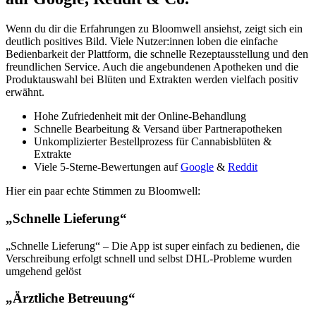
Wenn du dir die Erfahrungen zu Bloomwell ansiehst, zeigt sich ein
deutlich positives Bild. Viele Nutzer:innen loben die einfache
Bedienbarkeit der Plattform, die schnelle Rezeptausstellung und den
freundlichen Service. Auch die angebundenen Apotheken und die
Produktauswahl bei Blüten und Extrakten werden vielfach positiv
erwähnt.
Hohe Zufriedenheit mit der Online-Behandlung
Schnelle Bearbeitung & Versand über Partnerapotheken
Unkomplizierter Bestellprozess für Cannabisblüten &
Extrakte
Viele 5-Sterne-Bewertungen auf
Google
&
Reddit
Hier ein paar echte Stimmen zu Bloomwell:
„Schnelle Lieferung“
„Schnelle Lieferung“ – Die App ist super einfach zu bedienen, die
Verschreibung erfolgt schnell und selbst DHL‑Probleme wurden
umgehend gelöst
„Ärztliche Betreuung“