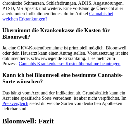
chronische Schmerzen, Schlafstörungen, ADHS, Angststörungen,
PTSD, MS-Spastik und weitere. Eine vollständige Übersicht aller
anerkannten Indikationen findest du im Artikel
Cannabis bei
welchen Erkrankungen?
Übernimmt die Krankenkasse die Kosten für
Bloomwell?
Ja, eine GKV-Kostenübernahme ist prinzipiell möglich. Bloomwell
oder dein Hausarzt kann einen Antrag stellen. Voraussetzung ist eine
dokumentierte, schwerwiegende Erkrankung. Lies mehr zum
Prozess:
Cannabis Krankenkasse: Kostenübernahme beantragen
.
Kann ich bei Bloomwell eine bestimmte Cannabis-
Sorte wünschen?
Das hängt vom Arzt und der Indikation ab. Grundsätzlich kann ein
Arzt eine spezifische Sorte verordnen, ist aber nicht verpflichtet. Im
Preisvergleich
siehst du welche Sorten von deutschen Apotheken
lieferbar sind.
Bloomwell: Fazit