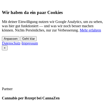
Wir haben da ein paar Cookies
Mit deiner Einwilligung nutzen wir Google Analytics, um zu sehen,
was hier gut funktioniert — und was wir noch besser machen
können. Nichts Persönliches, nur zur Verbesserung.
Mehr erfahren
Anpassen
Geht klar
Datenschutz
·
Impressum
×
Partner
Cannabis per Rezept bei CannaZen