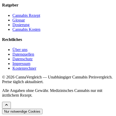
Ratgeber
Cannabis Rezept
Glossar
Dosierung
Cannabis Kosten
Rechtliches
Über uns
Datenquellen
Datenschutz
Impressum
Kostenrechner
© 2026 CannaVergleich — Unabhängiger Cannabis Preisvergleich.
Preise täglich aktualisiert.
Alle Angaben ohne Gewähr. Medizinisches Cannabis nur mit
ärztlichem Rezept.
Nur notwendige Cookies