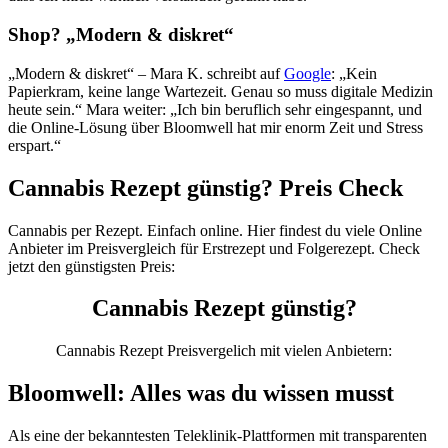
Shop? „Modern & diskret“
„Modern & diskret“ – Mara K. schreibt auf
Google
: „Kein
Papierkram, keine lange Wartezeit. Genau so muss digitale Medizin
heute sein.“ Mara weiter: „Ich bin beruflich sehr eingespannt, und
die Online-Lösung über Bloomwell hat mir enorm Zeit und Stress
erspart.“
Cannabis Rezept günstig? Preis Check
Cannabis per Rezept. Einfach online. Hier findest du viele Online
Anbieter im Preisvergleich für Erstrezept und Folgerezept. Check
jetzt den günstigsten Preis:
Cannabis Rezept günstig?
Cannabis Rezept Preisvergelich mit vielen Anbietern:
Bloomwell: Alles was du wissen musst
Als eine der bekanntesten Teleklinik-Plattformen mit transparenten