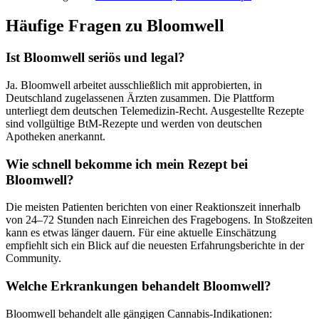
Häufige Fragen zu Bloomwell
Ist Bloomwell seriös und legal?
Ja. Bloomwell arbeitet ausschließlich mit approbierten, in
Deutschland zugelassenen Ärzten zusammen. Die Plattform
unterliegt dem deutschen Telemedizin-Recht. Ausgestellte Rezepte
sind vollgültige BtM-Rezepte und werden von deutschen
Apotheken anerkannt.
Wie schnell bekomme ich mein Rezept bei
Bloomwell?
Die meisten Patienten berichten von einer Reaktionszeit innerhalb
von 24–72 Stunden nach Einreichen des Fragebogens. In Stoßzeiten
kann es etwas länger dauern. Für eine aktuelle Einschätzung
empfiehlt sich ein Blick auf die neuesten Erfahrungsberichte in der
Community.
Welche Erkrankungen behandelt Bloomwell?
Bloomwell behandelt alle gängigen Cannabis-Indikationen: