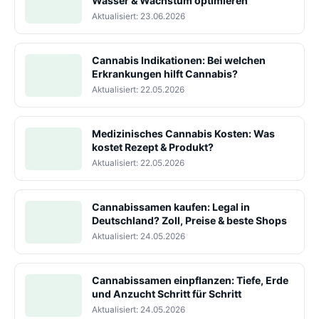
Wasser & Wachstum optimieren
Aktualisiert: 23.06.2026
Cannabis Indikationen: Bei welchen
Erkrankungen hilft Cannabis?
Aktualisiert: 22.05.2026
Medizinisches Cannabis Kosten: Was
kostet Rezept & Produkt?
Aktualisiert: 22.05.2026
Cannabissamen kaufen: Legal in
Deutschland? Zoll, Preise & beste Shops
Aktualisiert: 24.05.2026
Cannabissamen einpflanzen: Tiefe, Erde
und Anzucht Schritt für Schritt
Aktualisiert: 24.05.2026