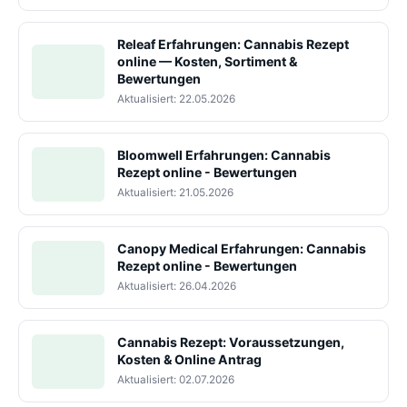
Releaf Erfahrungen: Cannabis Rezept
online — Kosten, Sortiment &
Bewertungen
Aktualisiert: 22.05.2026
Bloomwell Erfahrungen: Cannabis
Rezept online - Bewertungen
Aktualisiert: 21.05.2026
Canopy Medical Erfahrungen: Cannabis
Rezept online - Bewertungen
Aktualisiert: 26.04.2026
Cannabis Rezept: Voraussetzungen,
Kosten & Online Antrag
Aktualisiert: 02.07.2026