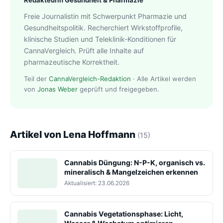
Redakteurin Gesundheit & Pharmazie
Freie Journalistin mit Schwerpunkt Pharmazie und
Gesundheitspolitik. Recherchiert Wirkstoffprofile,
klinische Studien und Teleklinik-Konditionen für
CannaVergleich. Prüft alle Inhalte auf
pharmazeutische Korrektheit.
Teil der
CannaVergleich-Redaktion
· Alle Artikel werden
von
Jonas Weber
geprüft und freigegeben.
Artikel von Lena Hoffmann
(15)
Cannabis Düngung: N-P-K, organisch vs.
mineralisch & Mangelzeichen erkennen
Aktualisiert: 23.06.2026
Cannabis Vegetationsphase: Licht,