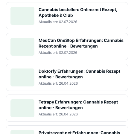
Cannabis bestellen: Online mit Rezept,
Apotheke & Club
Aktualisiert: 02.07.2026
MedCan OneStop Erfahrungen: Cannabis
Rezept online - Bewertungen
Aktualisiert: 02.07.2026
Doktorfy Erfahrungen: Cannabis Rezept
online - Bewertungen
Aktualisiert: 26.04.2026
Tetrapy Erfahrungen: Cannabis Rezept
online - Bewertungen
Aktualisiert: 26.04.2026
Privatrezept.net Erfahrungen: Cannabis