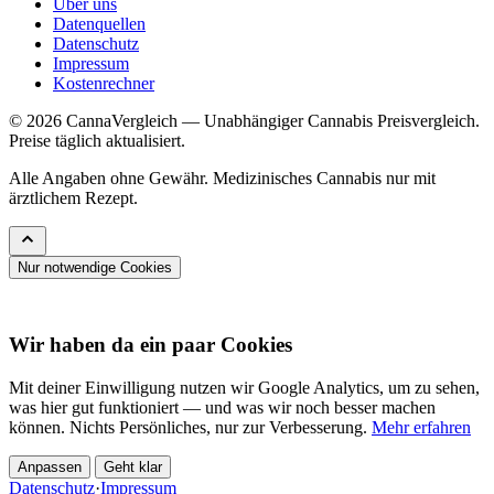
Über uns
Datenquellen
Datenschutz
Impressum
Kostenrechner
© 2026 CannaVergleich — Unabhängiger Cannabis Preisvergleich.
Preise täglich aktualisiert.
Alle Angaben ohne Gewähr. Medizinisches Cannabis nur mit
ärztlichem Rezept.
Nur notwendige Cookies
Wir haben da ein paar Cookies
Mit deiner Einwilligung nutzen wir Google Analytics, um zu sehen,
was hier gut funktioniert — und was wir noch besser machen
können. Nichts Persönliches, nur zur Verbesserung.
Mehr erfahren
Anpassen
Geht klar
Datenschutz
·
Impressum