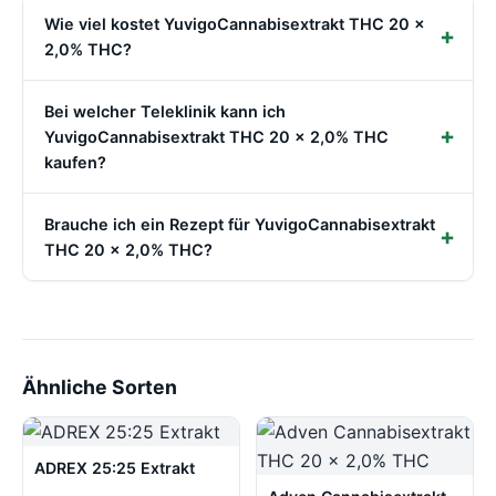
Wie viel kostet YuvigoCannabisextrakt THC 20 x
2,0% THC?
Bei welcher Teleklinik kann ich
YuvigoCannabisextrakt THC 20 x 2,0% THC
kaufen?
Brauche ich ein Rezept für YuvigoCannabisextrakt
THC 20 x 2,0% THC?
Ähnliche Sorten
ADREX 25:25 Extrakt