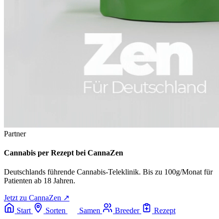
Partner
Cannabis per Rezept bei CannaZen
Deutschlands führende Cannabis-Teleklinik. Bis zu 100g/Monat für
Patienten ab 18 Jahren.
Jetzt zu CannaZen ↗
Start
Sorten
Samen
Breeder
Rezept