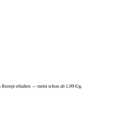
 Rezept erhalten — meist schon ab 1,99 €/g.