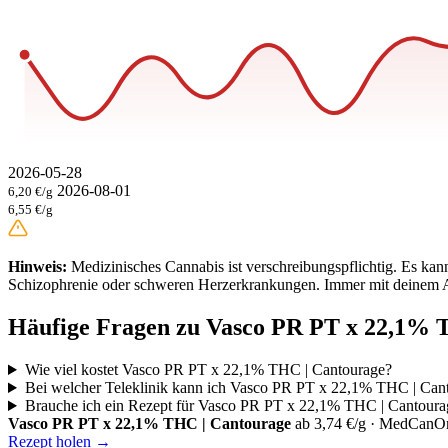
2026-05-28
2026-08-01
6,20 €/g
6,55 €/g
Hinweis:
Medizinisches Cannabis ist verschreibungspflichtig. Es ka
Schizophrenie oder schweren Herzerkrankungen. Immer mit deinem A
Häufige Fragen zu Vasco PR PT x 22,1% 
Wie viel kostet Vasco PR PT x 22,1% THC | Cantourage?
Bei welcher Teleklinik kann ich Vasco PR PT x 22,1% THC | Can
Brauche ich ein Rezept für Vasco PR PT x 22,1% THC | Cantoura
Vasco PR PT x 22,1% THC | Cantourage
ab 3,74 €/g · MedCanO
Rezept holen →