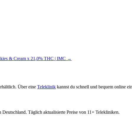
ookies & Cream x 21,0% THC | IMC →
rhältlich. Über eine
Teleklinik
kannst du schnell und bequem online ein
 Deutschland. Täglich aktualisierte Preise von 11+ Telekliniken.