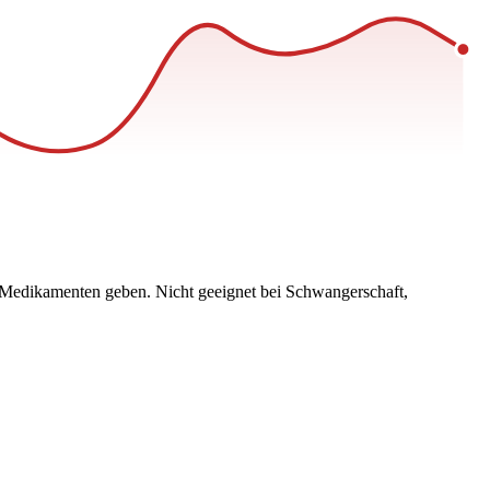
 Medikamenten geben. Nicht geeignet bei Schwangerschaft,