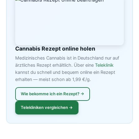
Cannabis Rezept online holen
Medizinisches Cannabis ist in Deutschland nur auf
ärztliches Rezept erhältlich. Über eine
Teleklinik
kannst du schnell und bequem online ein Rezept
erhalten — meist schon ab 1,99 €/g.
Wie bekomme ich ein Rezept? →
Telekliniken vergleichen →