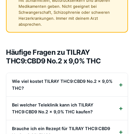
mit Schlafmitteln, Blutdrucksenkern und anderen
Medikamenten geben. Nicht geeignet bei
Schwangerschaft, Schizophrenie oder schweren
Herzerkrankungen. Immer mit deinem Arzt
absprechen.
Häufige Fragen zu TILRAY
THC9:CBD9 No.2 x 9,0% THC
Wie viel kostet TILRAY THC9:CBD9 No.2 x 9,0%
THC?
Bei welcher Teleklinik kann ich TILRAY
THC9:CBD9 No.2 x 9,0% THC kaufen?
Brauche ich ein Rezept für TILRAY THC9:CBD9