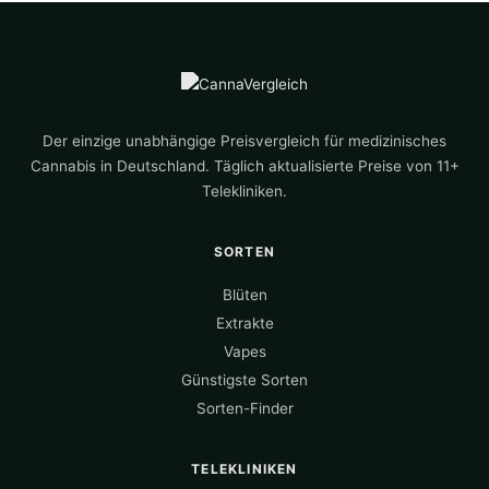
Der einzige unabhängige Preisvergleich für medizinisches
Cannabis in Deutschland. Täglich aktualisierte Preise von 11+
Telekliniken.
SORTEN
Blüten
Extrakte
Vapes
Günstigste Sorten
Sorten-Finder
TELEKLINIKEN