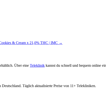
Cookies & Cream x 21,0% THC | IMC →
rhältlich. Über eine
Teleklinik
kannst du schnell und bequem online ein
 Deutschland. Täglich aktualisierte Preise von 11+ Telekliniken.