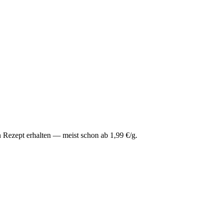
 Rezept erhalten — meist schon ab 1,99 €/g.