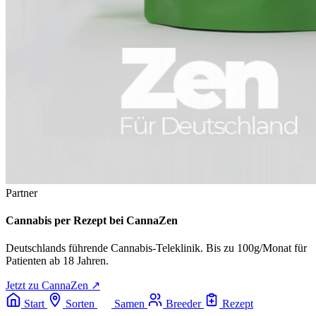
Partner
Cannabis per Rezept bei CannaZen
Deutschlands führende Cannabis-Teleklinik. Bis zu 100g/Monat für
Patienten ab 18 Jahren.
Jetzt zu CannaZen ↗
Start
Sorten
Samen
Breeder
Rezept