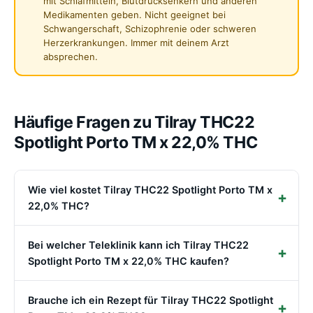
mit Schlafmitteln, Blutdrucksenkern und anderen
Medikamenten geben. Nicht geeignet bei
Schwangerschaft, Schizophrenie oder schweren
Herzerkrankungen. Immer mit deinem Arzt
absprechen.
Häufige Fragen zu Tilray THC22
Spotlight Porto TM x 22,0% THC
Wie viel kostet Tilray THC22 Spotlight Porto TM x
22,0% THC?
Bei welcher Teleklinik kann ich Tilray THC22
Spotlight Porto TM x 22,0% THC kaufen?
Brauche ich ein Rezept für Tilray THC22 Spotlight