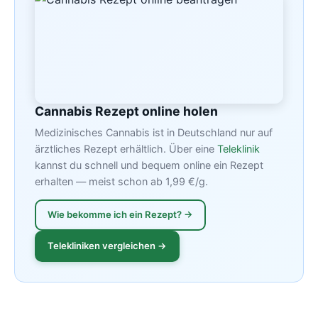
Cannabis Rezept online holen
Medizinisches Cannabis ist in Deutschland nur auf
ärztliches Rezept erhältlich. Über eine
Teleklinik
kannst du schnell und bequem online ein Rezept
erhalten — meist schon ab 1,99 €/g.
Wie bekomme ich ein Rezept? →
Telekliniken vergleichen →