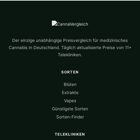
Der einzige unabhängige Preisvergleich für medizinisches
Cannabis in Deutschland. Täglich aktualisierte Preise von 11+
Telekliniken.
SORTEN
Blüten
Extrakte
Vapes
Günstigste Sorten
Sorten-Finder
TELEKLINIKEN