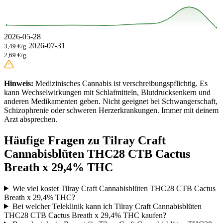
2026-05-28
2026-07-31
3,49 €/g
2,69 €/g
Hinweis:
Medizinisches Cannabis ist verschreibungspflichtig. Es
kann Wechselwirkungen mit Schlafmitteln, Blutdrucksenkern und
anderen Medikamenten geben. Nicht geeignet bei Schwangerschaft,
Schizophrenie oder schweren Herzerkrankungen. Immer mit deinem
Arzt absprechen.
Häufige Fragen zu Tilray Craft
Cannabisblüten THC28 CTB Cactus
Breath x 29,4% THC
Wie viel kostet Tilray Craft Cannabisblüten THC28 CTB Cactus
Breath x 29,4% THC?
Bei welcher Teleklinik kann ich Tilray Craft Cannabisblüten
THC28 CTB Cactus Breath x 29,4% THC kaufen?