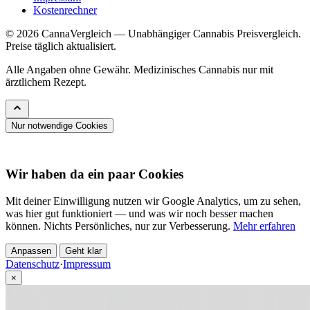
Kostenrechner
© 2026 CannaVergleich — Unabhängiger Cannabis Preisvergleich.
Preise täglich aktualisiert.
Alle Angaben ohne Gewähr. Medizinisches Cannabis nur mit
ärztlichem Rezept.
Nur notwendige Cookies
Wir haben da ein paar Cookies
Mit deiner Einwilligung nutzen wir Google Analytics, um zu sehen,
was hier gut funktioniert — und was wir noch besser machen
können. Nichts Persönliches, nur zur Verbesserung.
Mehr erfahren
Anpassen
Geht klar
Datenschutz
·
Impressum
×