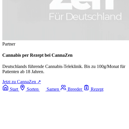
Partner
Cannabis per Rezept bei CannaZen
Deutschlands führende Cannabis-Teleklinik. Bis zu 100g/Monat für
Patienten ab 18 Jahren.
Jetzt zu CannaZen ↗
Start
Sorten
Samen
Breeder
Rezept