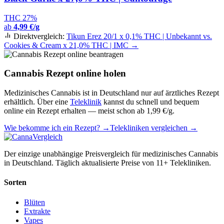
THC 27%
ab
4,99 €/g
Direktvergleich:
Tikun Erez 20/1 x 0,1% THC | Unbekannt vs.
Cookies & Cream x 21,0% THC | IMC →
Cannabis Rezept online holen
Medizinisches Cannabis ist in Deutschland nur auf ärztliches Rezept
erhältlich. Über eine
Teleklinik
kannst du schnell und bequem
online ein Rezept erhalten — meist schon ab 1,99 €/g.
Wie bekomme ich ein Rezept? →
Telekliniken vergleichen →
Der einzige unabhängige Preisvergleich für medizinisches Cannabis
in Deutschland. Täglich aktualisierte Preise von 11+ Telekliniken.
Sorten
Blüten
Extrakte
Vapes