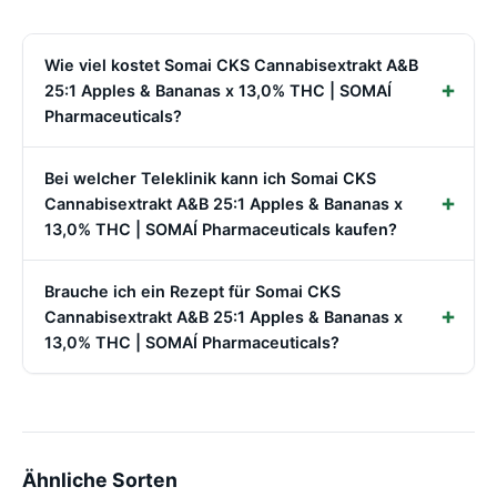
Wie viel kostet Somai CKS Cannabisextrakt A&B
25:1 Apples & Bananas x 13,0% THC | SOMAÍ
Pharmaceuticals?
Bei welcher Teleklinik kann ich Somai CKS
Cannabisextrakt A&B 25:1 Apples & Bananas x
13,0% THC | SOMAÍ Pharmaceuticals kaufen?
Brauche ich ein Rezept für Somai CKS
Cannabisextrakt A&B 25:1 Apples & Bananas x
13,0% THC | SOMAÍ Pharmaceuticals?
Ähnliche Sorten