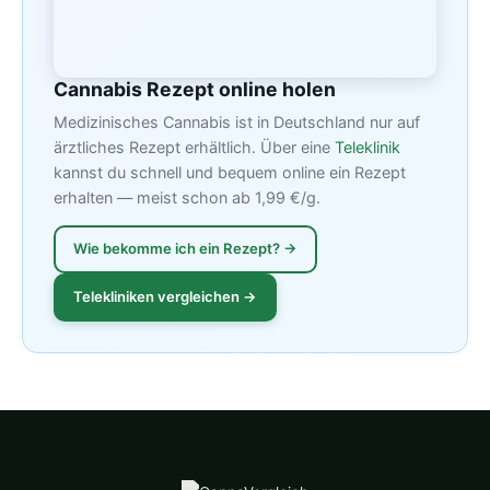
Cannabis Rezept online holen
Medizinisches Cannabis ist in Deutschland nur auf
ärztliches Rezept erhältlich. Über eine
Teleklinik
kannst du schnell und bequem online ein Rezept
erhalten — meist schon ab 1,99 €/g.
Wie bekomme ich ein Rezept? →
Telekliniken vergleichen →