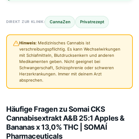
CannaZen
Privatrezept
DIREKT ZUR KLINIK:
Hinweis:
Medizinisches Cannabis ist
verschreibungspflichtig. Es kann Wechselwirkungen
mit Schlafmitteln, Blutdrucksenkern und anderen
Medikamenten geben. Nicht geeignet bei
Schwangerschaft, Schizophrenie oder schweren
Herzerkrankungen. Immer mit deinem Arzt
absprechen.
Häufige Fragen zu Somai CKS
Cannabisextrakt A&B 25:1 Apples &
Bananas x 13,0% THC | SOMAÍ
Pharmaceuticals