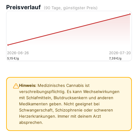
Preisverlauf
(90 Tage, günstigster Preis)
2026-06-26
2026-07-20
5,15 €/g
7,39 €/g
Hinweis:
Medizinisches Cannabis ist
verschreibungspflichtig. Es kann Wechselwirkungen
mit Schlafmitteln, Blutdrucksenkern und anderen
Medikamenten geben. Nicht geeignet bei
Schwangerschaft, Schizophrenie oder schweren
Herzerkrankungen. Immer mit deinem Arzt
absprechen.