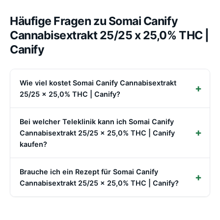
Häufige Fragen zu Somai Canify
Cannabisextrakt 25/25 x 25,0% THC |
Canify
Wie viel kostet Somai Canify Cannabisextrakt
25/25 x 25,0% THC | Canify?
Bei welcher Teleklinik kann ich Somai Canify
Cannabisextrakt 25/25 x 25,0% THC | Canify
kaufen?
Brauche ich ein Rezept für Somai Canify
Cannabisextrakt 25/25 x 25,0% THC | Canify?