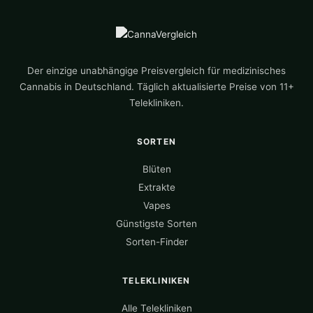
Der einzige unabhängige Preisvergleich für medizinisches
Cannabis in Deutschland. Täglich aktualisierte Preise von 11+
Telekliniken.
SORTEN
Blüten
Extrakte
Vapes
Günstigste Sorten
Sorten-Finder
TELEKLINIKEN
Alle Telekliniken