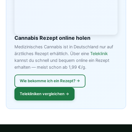
Cannabis Rezept online holen
Medizinisches Cannabis ist in Deutschland nur auf
ärztliches Rezept erhältlich. Über eine
Teleklinik
kannst du schnell und bequem online ein Rezept
erhalten — meist schon ab 1,99 €/g.
Wie bekomme ich ein Rezept? →
Telekliniken vergleichen →