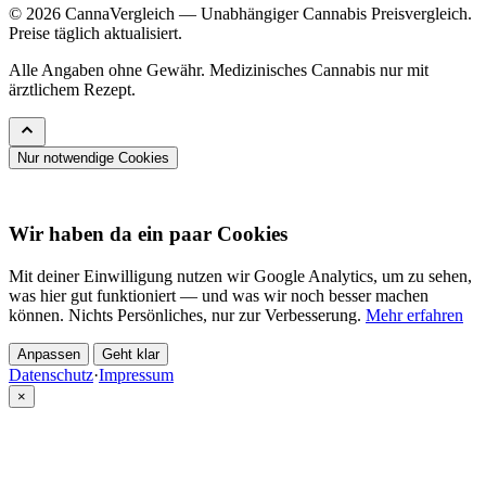
© 2026 CannaVergleich — Unabhängiger Cannabis Preisvergleich.
Preise täglich aktualisiert.
Alle Angaben ohne Gewähr. Medizinisches Cannabis nur mit
ärztlichem Rezept.
Nur notwendige Cookies
Wir haben da ein paar Cookies
Mit deiner Einwilligung nutzen wir Google Analytics, um zu sehen,
was hier gut funktioniert — und was wir noch besser machen
können. Nichts Persönliches, nur zur Verbesserung.
Mehr erfahren
Anpassen
Geht klar
Datenschutz
·
Impressum
×