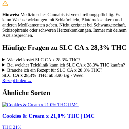
Hinweis:
Medizinisches Cannabis ist verschreibungspflichtig. Es
kann Wechselwirkungen mit Schlafmitteln, Blutdrucksenkern und
anderen Medikamenten geben. Nicht geeignet bei Schwangerschaft,
Schizophrenie oder schweren Herzerkrankungen. Immer mit deinem
Arzt absprechen.
Häufige Fragen zu SLC CA x 28,3% THC
Wie viel kostet SLC CA x 28,3% THC?
Bei welcher Teleklinik kann ich SLC CA x 28,3% THC kaufen?
Brauche ich ein Rezept für SLC CA x 28,3% THC?
SLC CA x 28,3% THC
ab 3,90 €/g · Weed
Rezept holen →
Ähnliche Sorten
Cookies & Cream x 21,0% THC | IMC
THC 21%