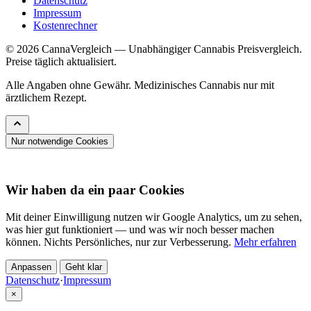
Datenschutz
Impressum
Kostenrechner
© 2026 CannaVergleich — Unabhängiger Cannabis Preisvergleich.
Preise täglich aktualisiert.
Alle Angaben ohne Gewähr. Medizinisches Cannabis nur mit
ärztlichem Rezept.
Nur notwendige Cookies
Wir haben da ein paar Cookies
Mit deiner Einwilligung nutzen wir Google Analytics, um zu sehen,
was hier gut funktioniert — und was wir noch besser machen
können. Nichts Persönliches, nur zur Verbesserung.
Mehr erfahren
Anpassen
Geht klar
Datenschutz
·
Impressum
×