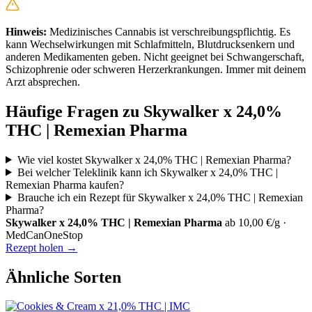
Hinweis:
Medizinisches Cannabis ist verschreibungspflichtig. Es
kann Wechselwirkungen mit Schlafmitteln, Blutdrucksenkern und
anderen Medikamenten geben. Nicht geeignet bei Schwangerschaft,
Schizophrenie oder schweren Herzerkrankungen. Immer mit deinem
Arzt absprechen.
Häufige Fragen zu Skywalker x 24,0%
THC | Remexian Pharma
Wie viel kostet Skywalker x 24,0% THC | Remexian Pharma?
Bei welcher Teleklinik kann ich Skywalker x 24,0% THC |
Remexian Pharma kaufen?
Brauche ich ein Rezept für Skywalker x 24,0% THC | Remexian
Pharma?
Skywalker x 24,0% THC | Remexian Pharma
ab 10,00 €/g ·
MedCanOneStop
Rezept holen →
Ähnliche Sorten