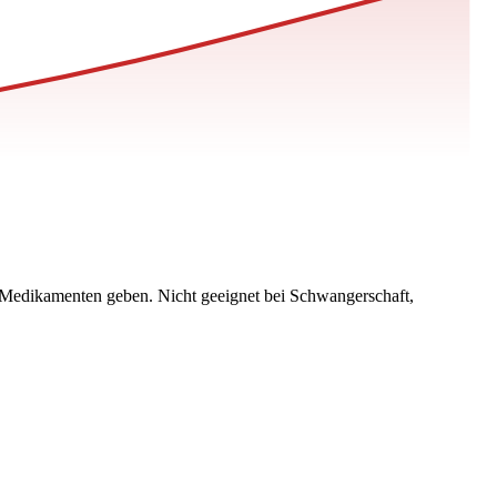
 Medikamenten geben. Nicht geeignet bei Schwangerschaft,