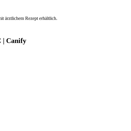
mit ärztlichem Rezept erhältlich.
 | Canify