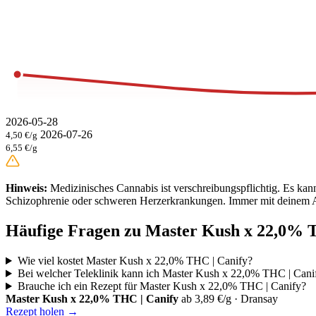
2026-05-28
2026-07-26
4,50 €/g
6,55 €/g
Hinweis:
Medizinisches Cannabis ist verschreibungspflichtig. Es ka
Schizophrenie oder schweren Herzerkrankungen. Immer mit deinem A
Häufige Fragen zu Master Kush x 22,0% 
Wie viel kostet Master Kush x 22,0% THC | Canify?
Bei welcher Teleklinik kann ich Master Kush x 22,0% THC | Cani
Brauche ich ein Rezept für Master Kush x 22,0% THC | Canify?
Master Kush x 22,0% THC | Canify
ab 3,89 €/g · Dransay
Rezept holen →