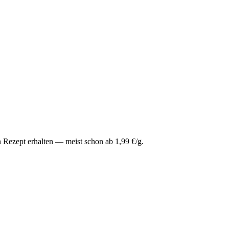
 Rezept erhalten — meist schon ab 1,99 €/g.