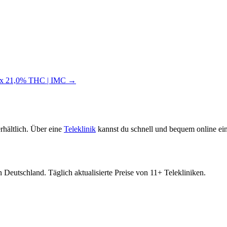
m x 21,0% THC | IMC →
rhältlich. Über eine
Teleklinik
kannst du schnell und bequem online ein
 Deutschland. Täglich aktualisierte Preise von 11+ Telekliniken.