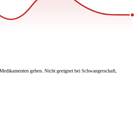
 Medikamenten geben. Nicht geeignet bei Schwangerschaft,