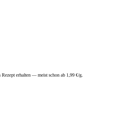
 Rezept erhalten — meist schon ab 1,99 €/g.