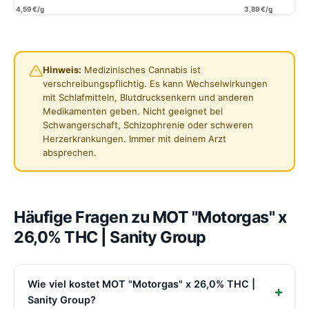
4,59 €/g
3,89 €/g
Hinweis:
Medizinisches Cannabis ist
verschreibungspflichtig. Es kann Wechselwirkungen
mit Schlafmitteln, Blutdrucksenkern und anderen
Medikamenten geben. Nicht geeignet bei
Schwangerschaft, Schizophrenie oder schweren
Herzerkrankungen. Immer mit deinem Arzt
absprechen.
Häufige Fragen zu MOT "Motorgas" x
26,0% THC | Sanity Group
Wie viel kostet MOT "Motorgas" x 26,0% THC |
Sanity Group?