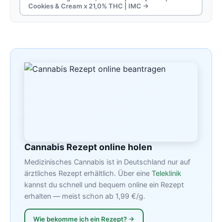
Cookies & Cream x 21,0% THC | IMC →
Cannabis Rezept online holen
Medizinisches Cannabis ist in Deutschland nur auf
ärztliches Rezept erhältlich. Über eine
Teleklinik
kannst du schnell und bequem online ein Rezept
erhalten — meist schon ab 1,99 €/g.
Wie bekomme ich ein Rezept? →