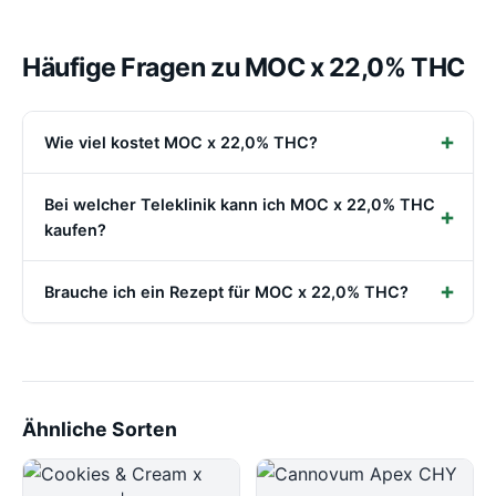
Häufige Fragen zu MOC x 22,0% THC
Wie viel kostet MOC x 22,0% THC?
Bei welcher Teleklinik kann ich MOC x 22,0% THC
kaufen?
Brauche ich ein Rezept für MOC x 22,0% THC?
Ähnliche Sorten