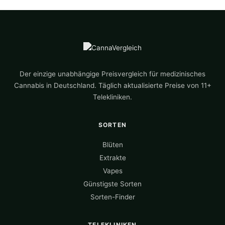
Der einzige unabhängige Preisvergleich für medizinisches
Cannabis in Deutschland. Täglich aktualisierte Preise von 11+
Telekliniken.
SORTEN
Blüten
Extrakte
Vapes
Günstigste Sorten
Sorten-Finder
TELEKLINIKEN