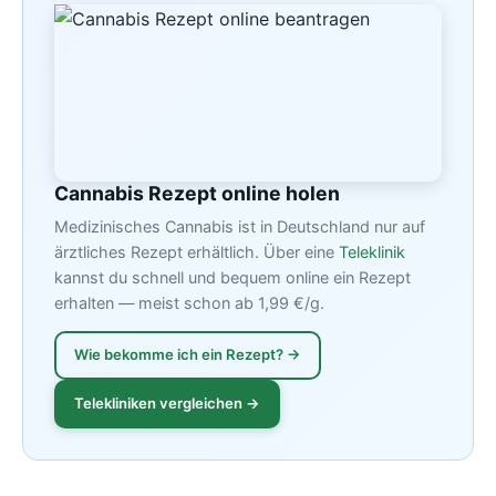
Cannabis Rezept online holen
Medizinisches Cannabis ist in Deutschland nur auf
ärztliches Rezept erhältlich. Über eine
Teleklinik
kannst du schnell und bequem online ein Rezept
erhalten — meist schon ab 1,99 €/g.
Wie bekomme ich ein Rezept? →
Telekliniken vergleichen →