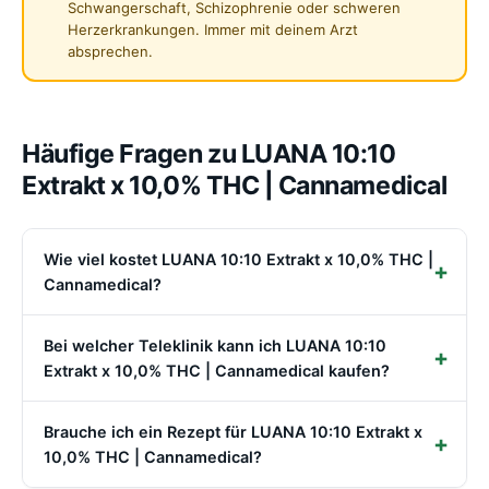
Schwangerschaft, Schizophrenie oder schweren
Herzerkrankungen. Immer mit deinem Arzt
absprechen.
Häufige Fragen zu LUANA 10:10
Extrakt x 10,0% THC | Cannamedical
Wie viel kostet LUANA 10:10 Extrakt x 10,0% THC |
Cannamedical?
Bei welcher Teleklinik kann ich LUANA 10:10
Extrakt x 10,0% THC | Cannamedical kaufen?
Brauche ich ein Rezept für LUANA 10:10 Extrakt x
10,0% THC | Cannamedical?