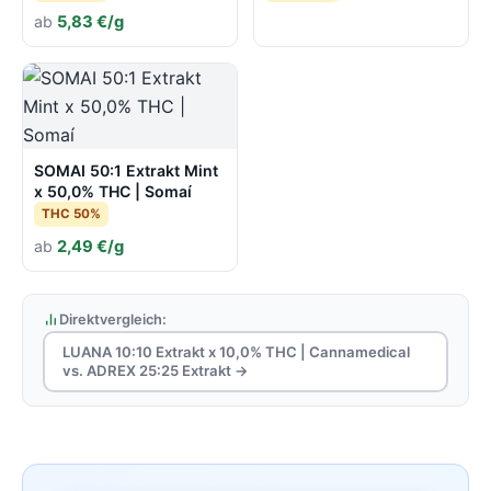
ab
5,83 €/g
SOMAI 50:1 Extrakt Mint
x 50,0% THC | Somaí
THC 50%
ab
2,49 €/g
Direktvergleich:
LUANA 10:10 Extrakt x 10,0% THC | Cannamedical
vs. ADREX 25:25 Extrakt →