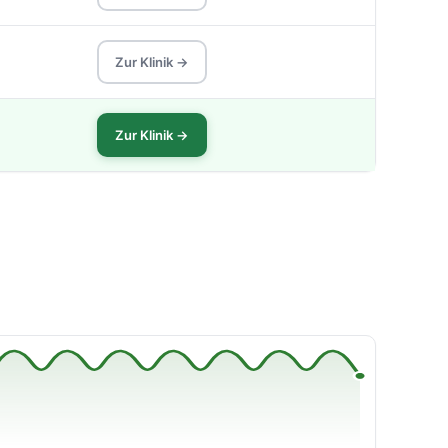
Zur Klinik →
Zur Klinik →