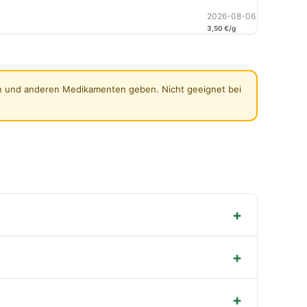
2026-08-06
3,50 €/g
ern und anderen Medikamenten geben. Nicht geeignet bei