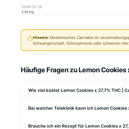
2026-05-28
3,50 €/g
Hinweis:
Medizinisches Cannabis ist verschreibungsp
Schwangerschaft, Schizophrenie oder schweren Her
Häufige Fragen zu Lemon Cookies 
Wie viel kostet Lemon Cookies x 27,7% THC | C
Bei welcher Teleklinik kann ich Lemon Cookies
Brauche ich ein Rezept für Lemon Cookies x 27