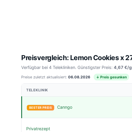
Preisvergleich: Lemon Cookies x 2
Verfügbar bei 4 Telekliniken. Günstigster Preis:
4,67 €/g
Preise zuletzt aktualisiert:
06.08.2026
↓ Preis gesunken
TELEKLINIK
Canngo
BESTER PREIS
Privatrezept