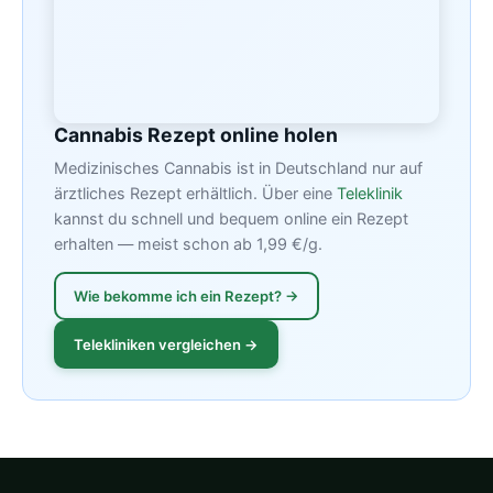
Cannabis Rezept online holen
Medizinisches Cannabis ist in Deutschland nur auf
ärztliches Rezept erhältlich. Über eine
Teleklinik
kannst du schnell und bequem online ein Rezept
erhalten — meist schon ab 1,99 €/g.
Wie bekomme ich ein Rezept? →
Telekliniken vergleichen →