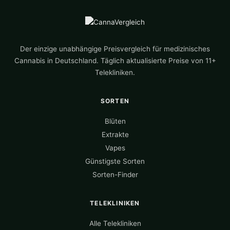
Der einzige unabhängige Preisvergleich für medizinisches
Cannabis in Deutschland. Täglich aktualisierte Preise von 11+
Telekliniken.
SORTEN
Blüten
Extrakte
Vapes
Günstigste Sorten
Sorten-Finder
TELEKLINIKEN
Alle Telekliniken