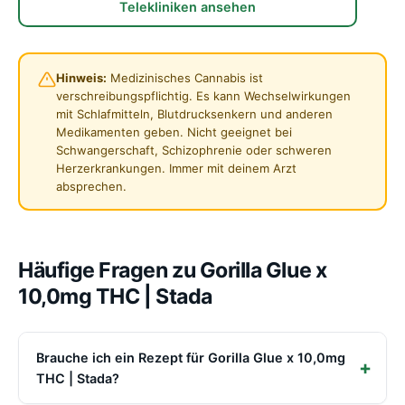
Telekliniken ansehen
Hinweis:
Medizinisches Cannabis ist
verschreibungspflichtig. Es kann Wechselwirkungen
mit Schlafmitteln, Blutdrucksenkern und anderen
Medikamenten geben. Nicht geeignet bei
Schwangerschaft, Schizophrenie oder schweren
Herzerkrankungen. Immer mit deinem Arzt
absprechen.
Häufige Fragen zu Gorilla Glue x
10,0mg THC | Stada
Brauche ich ein Rezept für Gorilla Glue x 10,0mg
THC | Stada?