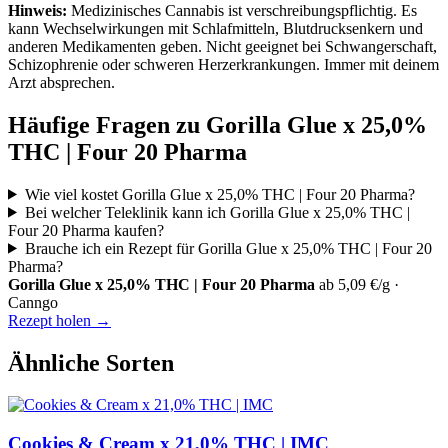
Hinweis:
Medizinisches Cannabis ist verschreibungspflichtig. Es
kann Wechselwirkungen mit Schlafmitteln, Blutdrucksenkern und
anderen Medikamenten geben. Nicht geeignet bei Schwangerschaft,
Schizophrenie oder schweren Herzerkrankungen. Immer mit deinem
Arzt absprechen.
Häufige Fragen zu Gorilla Glue x 25,0%
THC | Four 20 Pharma
Wie viel kostet Gorilla Glue x 25,0% THC | Four 20 Pharma?
Bei welcher Teleklinik kann ich Gorilla Glue x 25,0% THC |
Four 20 Pharma kaufen?
Brauche ich ein Rezept für Gorilla Glue x 25,0% THC | Four 20
Pharma?
Gorilla Glue x 25,0% THC | Four 20 Pharma
ab 5,09 €/g ·
Canngo
Rezept holen →
Ähnliche Sorten
Cookies & Cream x 21,0% THC | IMC