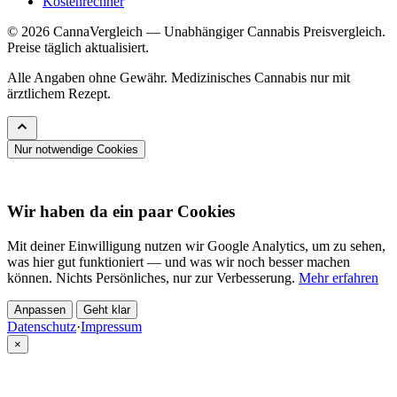
Kostenrechner
© 2026 CannaVergleich — Unabhängiger Cannabis Preisvergleich.
Preise täglich aktualisiert.
Alle Angaben ohne Gewähr. Medizinisches Cannabis nur mit
ärztlichem Rezept.
Nur notwendige Cookies
Wir haben da ein paar Cookies
Mit deiner Einwilligung nutzen wir Google Analytics, um zu sehen,
was hier gut funktioniert — und was wir noch besser machen
können. Nichts Persönliches, nur zur Verbesserung.
Mehr erfahren
Anpassen
Geht klar
Datenschutz
·
Impressum
×