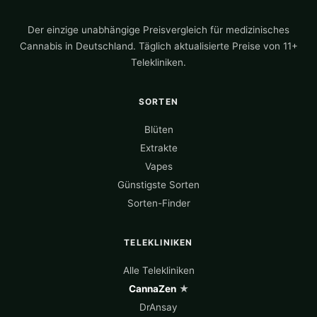
Der einzige unabhängige Preisvergleich für medizinisches
Cannabis in Deutschland. Täglich aktualisierte Preise von 11+
Telekliniken.
SORTEN
Blüten
Extrakte
Vapes
Günstigste Sorten
Sorten-Finder
TELEKLINIKEN
Alle Telekliniken
CannaZen
★
DrAnsay