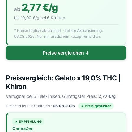
2,77 €/g
ab
bis 10,00 €/g bei 6 Kliniken
* Preise täglich aktualisiert · Letzte Aktualisierung:
06.08.2026. Nur mit ärztlichem Rezept erhältlich.
Preise vergleichen ↓
Preisvergleich: Gelato x 19,0% THC |
Khiron
Verfügbar bei 6 Telekliniken. Günstigster Preis:
2,77 €/g
Preise zuletzt aktualisiert:
06.08.2026
↓ Preis gesunken
★ EMPFEHLUNG
CannaZen