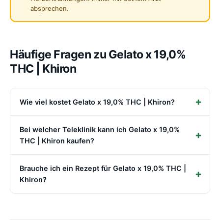
absprechen.
Häufige Fragen zu Gelato x 19,0%
THC | Khiron
Wie viel kostet Gelato x 19,0% THC | Khiron?
Bei welcher Teleklinik kann ich Gelato x 19,0%
THC | Khiron kaufen?
Brauche ich ein Rezept für Gelato x 19,0% THC |
Khiron?