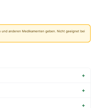
ern und anderen Medikamenten geben. Nicht geeignet bei