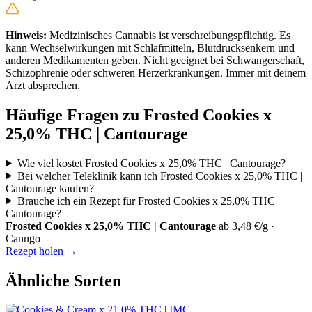
Hinweis:
Medizinisches Cannabis ist verschreibungspflichtig. Es
kann Wechselwirkungen mit Schlafmitteln, Blutdrucksenkern und
anderen Medikamenten geben. Nicht geeignet bei Schwangerschaft,
Schizophrenie oder schweren Herzerkrankungen. Immer mit deinem
Arzt absprechen.
Häufige Fragen zu Frosted Cookies x
25,0% THC | Cantourage
Wie viel kostet Frosted Cookies x 25,0% THC | Cantourage?
Bei welcher Teleklinik kann ich Frosted Cookies x 25,0% THC |
Cantourage kaufen?
Brauche ich ein Rezept für Frosted Cookies x 25,0% THC |
Cantourage?
Frosted Cookies x 25,0% THC | Cantourage
ab 3,48 €/g ·
Canngo
Rezept holen →
Ähnliche Sorten