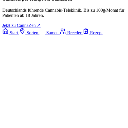
Deutschlands führende Cannabis-Teleklinik. Bis zu 100g/Monat für
Patienten ab 18 Jahren.
Jetzt zu CannaZen ↗
Start
Sorten
Samen
Breeder
Rezept