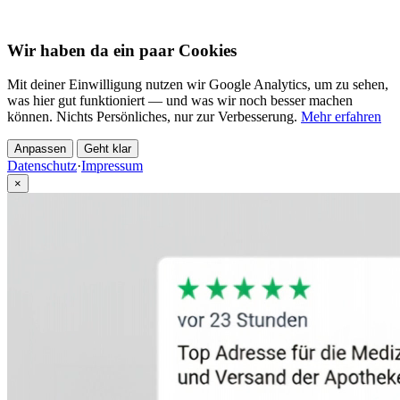
Wir haben da ein paar Cookies
Mit deiner Einwilligung nutzen wir Google Analytics, um zu sehen,
was hier gut funktioniert — und was wir noch besser machen
können. Nichts Persönliches, nur zur Verbesserung.
Mehr erfahren
Anpassen
Geht klar
Datenschutz
·
Impressum
×