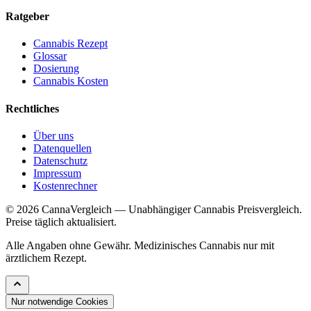
Ratgeber
Cannabis Rezept
Glossar
Dosierung
Cannabis Kosten
Rechtliches
Über uns
Datenquellen
Datenschutz
Impressum
Kostenrechner
© 2026 CannaVergleich — Unabhängiger Cannabis Preisvergleich.
Preise täglich aktualisiert.
Alle Angaben ohne Gewähr. Medizinisches Cannabis nur mit
ärztlichem Rezept.
Nur notwendige Cookies