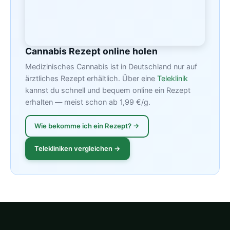
Cannabis Rezept online holen
Medizinisches Cannabis ist in Deutschland nur auf
ärztliches Rezept erhältlich. Über eine
Teleklinik
kannst du schnell und bequem online ein Rezept
erhalten — meist schon ab 1,99 €/g.
Wie bekomme ich ein Rezept? →
Telekliniken vergleichen →