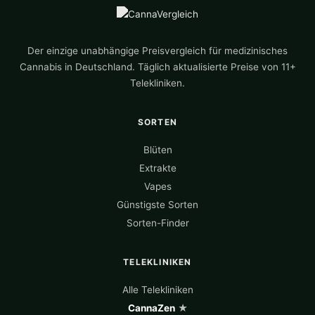
Der einzige unabhängige Preisvergleich für medizinisches
Cannabis in Deutschland. Täglich aktualisierte Preise von 11+
Telekliniken.
SORTEN
Blüten
Extrakte
Vapes
Günstigste Sorten
Sorten-Finder
TELEKLINIKEN
Alle Telekliniken
CannaZen
★