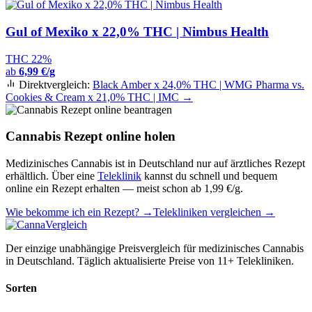
Gul of Mexiko x 22,0% THC | Nimbus Health
THC 22%
ab
6,99 €/g
Direktvergleich:
Black Amber x 24,0% THC | WMG Pharma vs.
Cookies & Cream x 21,0% THC | IMC →
Cannabis Rezept online holen
Medizinisches Cannabis ist in Deutschland nur auf ärztliches Rezept
erhältlich. Über eine
Teleklinik
kannst du schnell und bequem
online ein Rezept erhalten — meist schon ab 1,99 €/g.
Wie bekomme ich ein Rezept? →
Telekliniken vergleichen →
Der einzige unabhängige Preisvergleich für medizinisches Cannabis
in Deutschland. Täglich aktualisierte Preise von 11+ Telekliniken.
Sorten