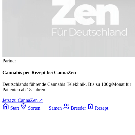
Partner
Cannabis per Rezept bei CannaZen
Deutschlands führende Cannabis-Teleklinik. Bis zu 100g/Monat für
Patienten ab 18 Jahren.
Jetzt zu CannaZen ↗
Start
Sorten
Samen
Breeder
Rezept