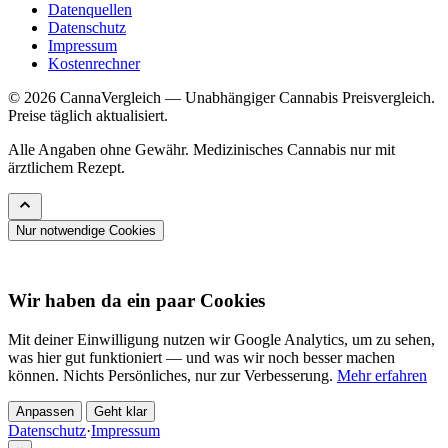
Datenquellen
Datenschutz
Impressum
Kostenrechner
© 2026 CannaVergleich — Unabhängiger Cannabis Preisvergleich.
Preise täglich aktualisiert.
Alle Angaben ohne Gewähr. Medizinisches Cannabis nur mit
ärztlichem Rezept.
Nur notwendige Cookies
Wir haben da ein paar Cookies
Mit deiner Einwilligung nutzen wir Google Analytics, um zu sehen,
was hier gut funktioniert — und was wir noch besser machen
können. Nichts Persönliches, nur zur Verbesserung.
Mehr erfahren
Anpassen
Geht klar
Datenschutz
·
Impressum