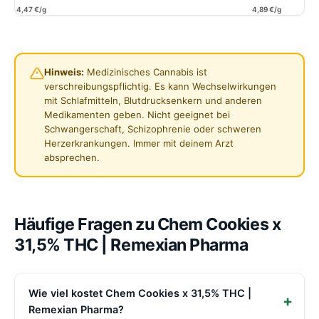
4,47 €/g
4,89 €/g
Hinweis:
Medizinisches Cannabis ist
verschreibungspflichtig. Es kann Wechselwirkungen
mit Schlafmitteln, Blutdrucksenkern und anderen
Medikamenten geben. Nicht geeignet bei
Schwangerschaft, Schizophrenie oder schweren
Herzerkrankungen. Immer mit deinem Arzt
absprechen.
Häufige Fragen zu Chem Cookies x
31,5% THC | Remexian Pharma
Wie viel kostet Chem Cookies x 31,5% THC |
Remexian Pharma?