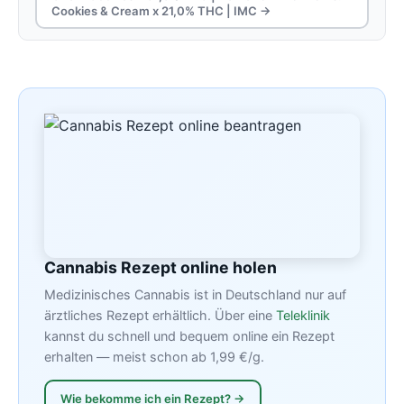
Cookies & Cream x 21,0% THC | IMC →
Cannabis Rezept online holen
Medizinisches Cannabis ist in Deutschland nur auf
ärztliches Rezept erhältlich. Über eine
Teleklinik
kannst du schnell und bequem online ein Rezept
erhalten — meist schon ab 1,99 €/g.
Wie bekomme ich ein Rezept? →