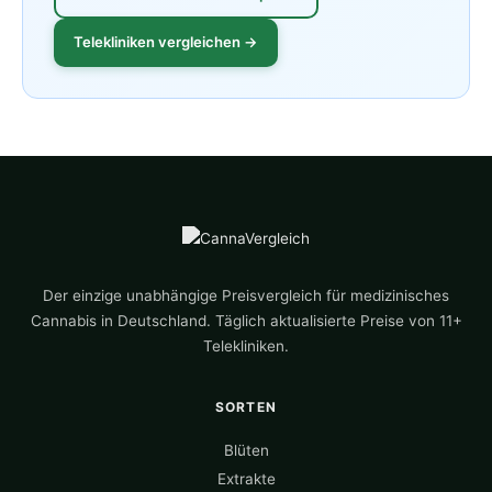
Telekliniken vergleichen →
Der einzige unabhängige Preisvergleich für medizinisches
Cannabis in Deutschland. Täglich aktualisierte Preise von 11+
Telekliniken.
SORTEN
Blüten
Extrakte