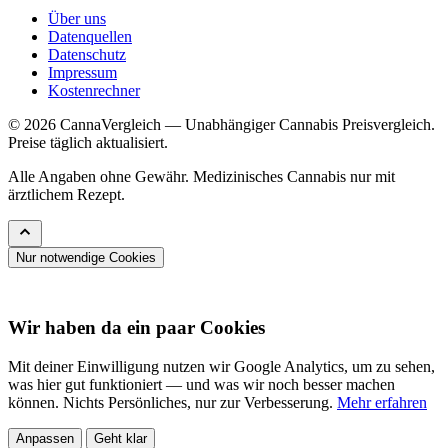
Über uns
Datenquellen
Datenschutz
Impressum
Kostenrechner
© 2026 CannaVergleich — Unabhängiger Cannabis Preisvergleich.
Preise täglich aktualisiert.
Alle Angaben ohne Gewähr. Medizinisches Cannabis nur mit
ärztlichem Rezept.
Nur notwendige Cookies
Wir haben da ein paar Cookies
Mit deiner Einwilligung nutzen wir Google Analytics, um zu sehen,
was hier gut funktioniert — und was wir noch besser machen
können. Nichts Persönliches, nur zur Verbesserung.
Mehr erfahren
Anpassen
Geht klar