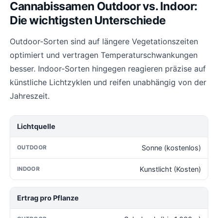
Cannabissamen Outdoor vs. Indoor:
Die wichtigsten Unterschiede
Outdoor-Sorten sind auf längere Vegetationszeiten
optimiert und vertragen Temperaturschwankungen
besser. Indoor-Sorten hingegen reagieren präzise auf
künstliche Lichtzyklen und reifen unabhängig von der
Jahreszeit.
Lichtquelle
Sonne (kostenlos)
Kunstlicht (Kosten)
Ertrag pro Pflanze