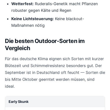
Wetterfest:
Ruderalis-Genetik macht Pflanzen
robuster gegen Kälte und Regen
Keine Lichtsteuerung:
Keine blackout-
Maßnahmen nötig
Die besten Outdoor-Sorten im
Vergleich
Für das deutsche Klima eignen sich Sorten mit kurzer
Blütezeit und Schimmelresistenz besonders gut. Der
September ist in Deutschland oft feucht — Sorten die
bis Mitte Oktober geerntet werden müssen, sind
ideal.
Early Skunk