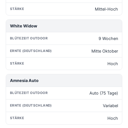
Mittel-Hoch
White Widow
9 Wochen
Mitte Oktober
Hoch
Amnesia Auto
Auto (75 Tage)
Variabel
Hoch