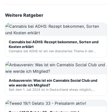
Weitere Ratgeber
Cannabis bei ADHS: Rezept bekommen, Sorten und
Kosten erklärt
Cannabis bei ADHS ist ein viel diskutiertes Thema in der…
Anbauverein: Was ist ein Cannabis Social Club und
wie werde ich Mitglied?
Seit dem 1. Juli 2024 ist in Deutschland etwas möglich,…