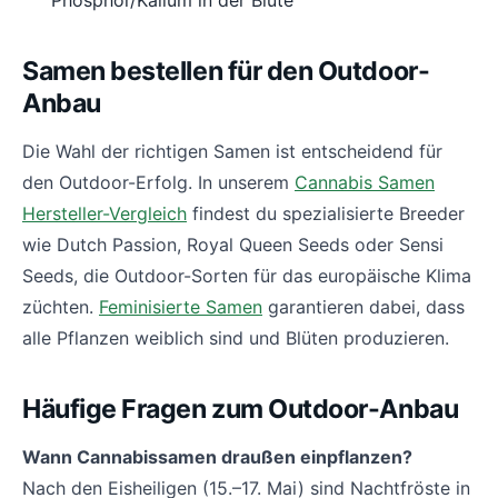
Phosphor/Kalium in der Blüte
Samen bestellen für den Outdoor-
Anbau
Die Wahl der richtigen Samen ist entscheidend für
den Outdoor-Erfolg. In unserem
Cannabis Samen
Hersteller-Vergleich
findest du spezialisierte Breeder
wie Dutch Passion, Royal Queen Seeds oder Sensi
Seeds, die Outdoor-Sorten für das europäische Klima
züchten.
Feminisierte Samen
garantieren dabei, dass
alle Pflanzen weiblich sind und Blüten produzieren.
Häufige Fragen zum Outdoor-Anbau
Wann Cannabissamen draußen einpflanzen?
Nach den Eisheiligen (15.–17. Mai) sind Nachtfröste in