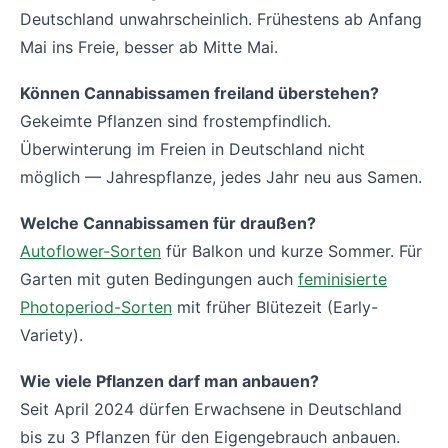
Deutschland unwahrscheinlich. Frühestens ab Anfang
Mai ins Freie, besser ab Mitte Mai.
Können Cannabissamen freiland überstehen?
Gekeimte Pflanzen sind frostempfindlich.
Überwinterung im Freien in Deutschland nicht
möglich — Jahrespflanze, jedes Jahr neu aus Samen.
Welche Cannabissamen für draußen?
Autoflower-Sorten
für Balkon und kurze Sommer. Für
Garten mit guten Bedingungen auch
feminisierte
Photoperiod-Sorten
mit früher Blütezeit (Early-
Variety).
Wie viele Pflanzen darf man anbauen?
Seit April 2024 dürfen Erwachsene in Deutschland
bis zu 3 Pflanzen für den Eigengebrauch anbauen.