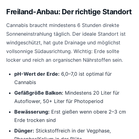
Freiland-Anbau: Der richtige Standort
Cannabis braucht mindestens 6 Stunden direkte
Sonneneinstrahlung täglich. Der ideale Standort ist
windgeschützt, hat gute Drainage und möglichst
vollsonnige Südausrichtung. Wichtig: Erde sollte
locker und reich an organischen Nährstoffen sein.
pH-Wert der Erde:
6,0–7,0 ist optimal für
Cannabis
Gefäßgröße Balkon:
Mindestens 20 Liter für
Autoflower, 50+ Liter für Photoperiod
Bewässerung:
Erst gießen wenn obere 2–3 cm
Erde trocken sind
Dünger:
Stickstoffreich in der Vegphase,