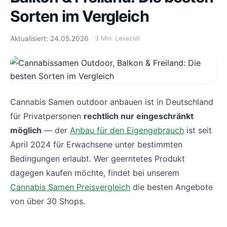
Sorten im Vergleich
Aktualisiert: 24.05.2026
3 Min. Lesezeit
Cannabis Samen outdoor anbauen ist in Deutschland
für Privatpersonen
rechtlich nur eingeschränkt
möglich
— der
Anbau für den Eigengebrauch
ist seit
April 2024 für Erwachsene unter bestimmten
Bedingungen erlaubt. Wer geerntetes Produkt
dagegen kaufen möchte, findet bei unserem
Cannabis Samen Preisvergleich
die besten Angebote
von über 30 Shops.