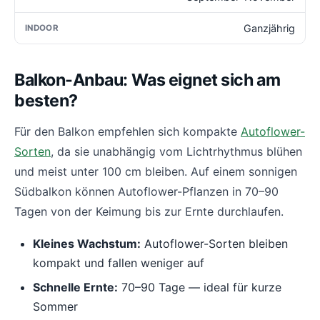
Ganzjährig
Balkon-Anbau: Was eignet sich am
besten?
Für den Balkon empfehlen sich kompakte
Autoflower-
Sorten
, da sie unabhängig vom Lichtrhythmus blühen
und meist unter 100 cm bleiben. Auf einem sonnigen
Südbalkon können Autoflower-Pflanzen in 70–90
Tagen von der Keimung bis zur Ernte durchlaufen.
Kleines Wachstum:
Autoflower-Sorten bleiben
kompakt und fallen weniger auf
Schnelle Ernte:
70–90 Tage — ideal für kurze
Sommer