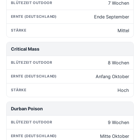
7 Wochen
Ende September
Mittel
Critical Mass
8 Wochen
Anfang Oktober
Hoch
Durban Poison
9 Wochen
Mitte Oktober