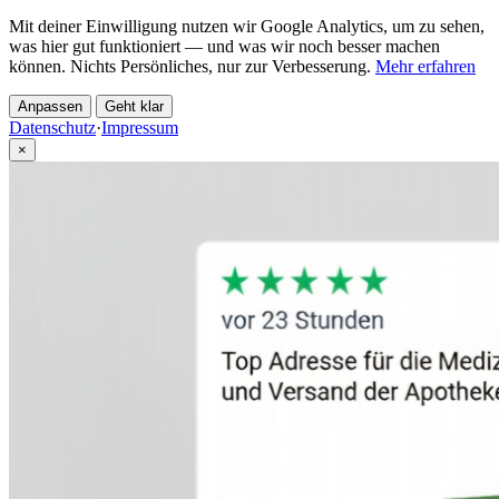
Mit deiner Einwilligung nutzen wir Google Analytics, um zu sehen,
was hier gut funktioniert — und was wir noch besser machen
können. Nichts Persönliches, nur zur Verbesserung.
Mehr erfahren
Anpassen
Geht klar
Datenschutz
·
Impressum
×