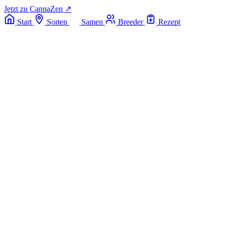
Jetzt zu CannaZen ↗
Start
Sorten
Samen
Breeder
Rezept