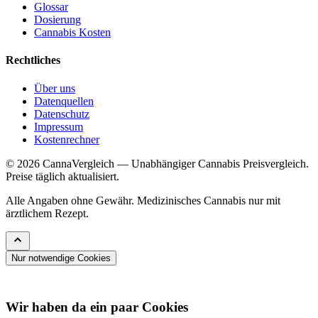
Glossar
Dosierung
Cannabis Kosten
Rechtliches
Über uns
Datenquellen
Datenschutz
Impressum
Kostenrechner
© 2026 CannaVergleich — Unabhängiger Cannabis Preisvergleich.
Preise täglich aktualisiert.
Alle Angaben ohne Gewähr. Medizinisches Cannabis nur mit
ärztlichem Rezept.
Nur notwendige Cookies
Wir haben da ein paar Cookies