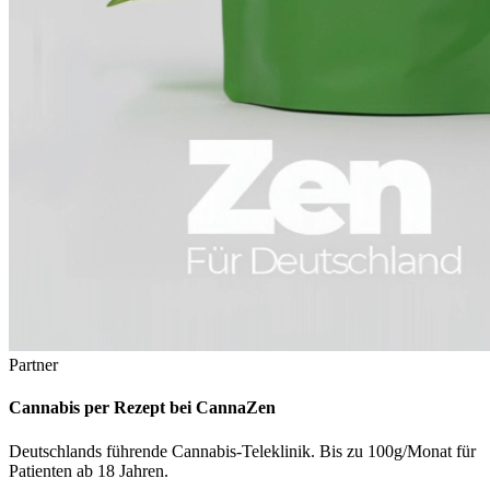
Partner
Cannabis per Rezept bei CannaZen
Deutschlands führende Cannabis-Teleklinik. Bis zu 100g/Monat für
Patienten ab 18 Jahren.