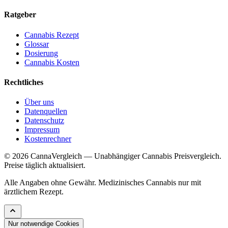
Ratgeber
Cannabis Rezept
Glossar
Dosierung
Cannabis Kosten
Rechtliches
Über uns
Datenquellen
Datenschutz
Impressum
Kostenrechner
© 2026 CannaVergleich — Unabhängiger Cannabis Preisvergleich.
Preise täglich aktualisiert.
Alle Angaben ohne Gewähr. Medizinisches Cannabis nur mit
ärztlichem Rezept.
Nur notwendige Cookies