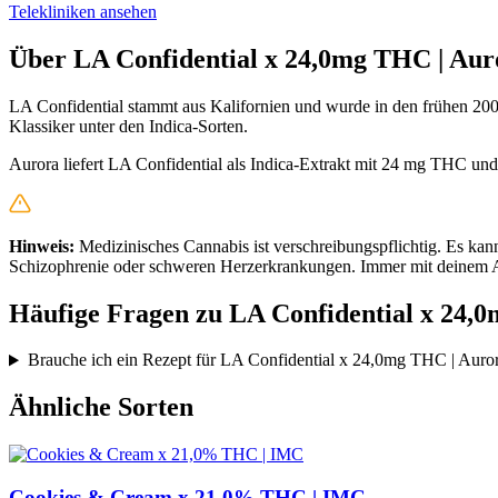
Telekliniken ansehen
Über LA Confidential x 24,0mg THC | Aur
LA Confidential stammt aus Kalifornien und wurde in den frühen 2000
Klassiker unter den Indica-Sorten.
Aurora liefert LA Confidential als Indica-Extrakt mit 24 mg THC un
Hinweis:
Medizinisches Cannabis ist verschreibungspflichtig. Es ka
Schizophrenie oder schweren Herzerkrankungen. Immer mit deinem A
Häufige Fragen zu LA Confidential x 24,
Brauche ich ein Rezept für LA Confidential x 24,0mg THC | Auro
Ähnliche Sorten
Cookies & Cream x 21,0% THC | IMC