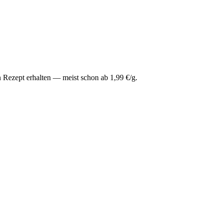
 Rezept erhalten — meist schon ab 1,99 €/g.