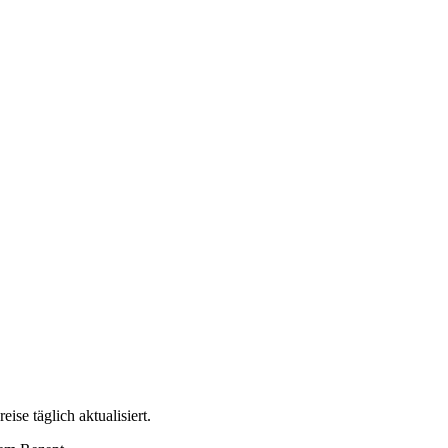
e täglich aktualisiert.