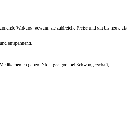
nnende Wirkung, gewann sie zahlreiche Preise und gilt bis heute als
 und entspannend.
 Medikamenten geben. Nicht geeignet bei Schwangerschaft,