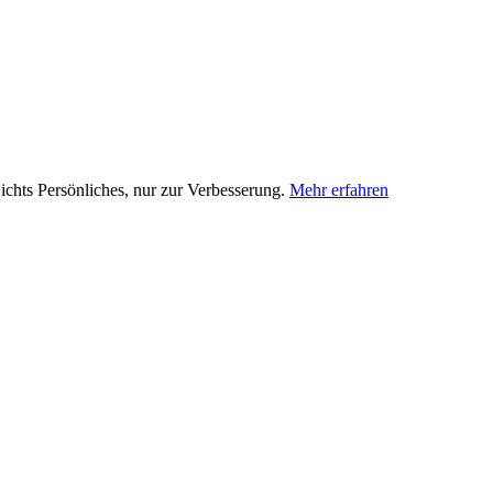
chts Persönliches, nur zur Verbesserung.
Mehr erfahren