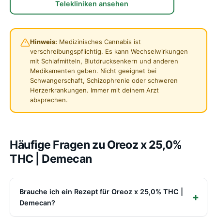
Telekliniken ansehen
Hinweis:
Medizinisches Cannabis ist
verschreibungspflichtig. Es kann Wechselwirkungen
mit Schlafmitteln, Blutdrucksenkern und anderen
Medikamenten geben. Nicht geeignet bei
Schwangerschaft, Schizophrenie oder schweren
Herzerkrankungen. Immer mit deinem Arzt
absprechen.
Häufige Fragen zu Oreoz x 25,0%
THC | Demecan
Brauche ich ein Rezept für Oreoz x 25,0% THC |
Demecan?