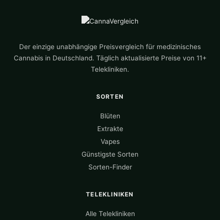
Der einzige unabhängige Preisvergleich für medizinisches
Cannabis in Deutschland. Täglich aktualisierte Preise von 11+
Telekliniken.
SORTEN
Blüten
Extrakte
Vapes
Günstigste Sorten
Sorten-Finder
TELEKLINIKEN
Alle Telekliniken