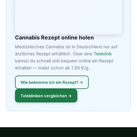
Cannabis Rezept online holen
Medizinisches Cannabis ist in Deutschland nur auf
ärztliches Rezept erhältlich. Über eine
Teleklinik
kannst du schnell und bequem online ein Rezept
erhalten — meist schon ab 1,99 €/g.
Wie bekomme ich ein Rezept? →
Telekliniken vergleichen →