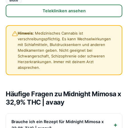
Blüte
Telekliniken ansehen
Hinweis:
Medizinisches Cannabis ist
verschreibungspflichtig. Es kann Wechselwirkungen
mit Schlafmitteln, Blutdrucksenkern und anderen
Medikamenten geben. Nicht geeignet bei
Schwangerschaft, Schizophrenie oder schweren
Herzerkrankungen. Immer mit deinem Arzt
absprechen.
Häufige Fragen zu Midnight Mimosa x
32,9% THC | avaay
Brauche ich ein Rezept für Midnight Mimosa x