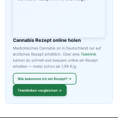
Cannabis Rezept online holen
Medizinisches Cannabis ist in Deutschland nur auf
ärztliches Rezept erhältlich. Über eine
Teleklinik
kannst du schnell und bequem online ein Rezept
erhalten — meist schon ab 1,99 €/g.
Wie bekomme ich ein Rezept? →
Telekliniken vergleichen →