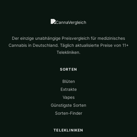
Der einzige unabhängige Preisvergleich für medizinisches
Cannabis in Deutschland. Täglich aktualisierte Preise von 11+
Telekliniken.
SORTEN
Blüten
Extrakte
Vapes
Günstigste Sorten
Sorten-Finder
TELEKLINIKEN