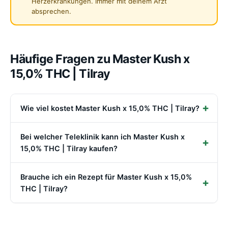
Herzerkrankungen. Immer mit deinem Arzt
absprechen.
Häufige Fragen zu Master Kush x
15,0% THC | Tilray
Wie viel kostet Master Kush x 15,0% THC | Tilray?
Bei welcher Teleklinik kann ich Master Kush x
15,0% THC | Tilray kaufen?
Brauche ich ein Rezept für Master Kush x 15,0%
THC | Tilray?