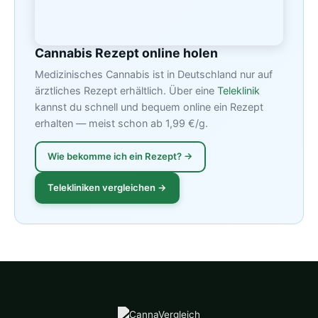
Cannabis Rezept online holen
Medizinisches Cannabis ist in Deutschland nur auf
ärztliches Rezept erhältlich. Über eine
Teleklinik
kannst du schnell und bequem online ein Rezept
erhalten — meist schon ab 1,99 €/g.
Wie bekomme ich ein Rezept? →
Telekliniken vergleichen →