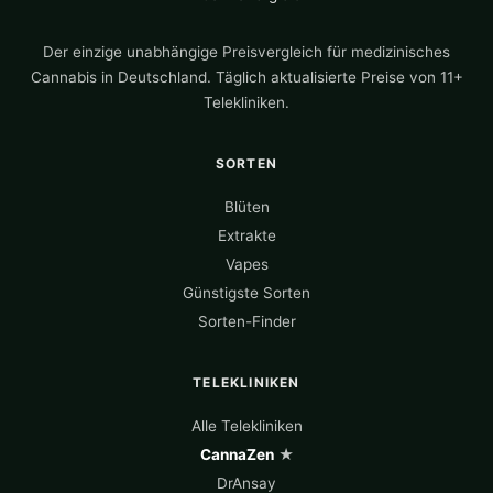
Der einzige unabhängige Preisvergleich für medizinisches
Cannabis in Deutschland. Täglich aktualisierte Preise von 11+
Telekliniken.
SORTEN
Blüten
Extrakte
Vapes
Günstigste Sorten
Sorten-Finder
TELEKLINIKEN
Alle Telekliniken
CannaZen
★
DrAnsay