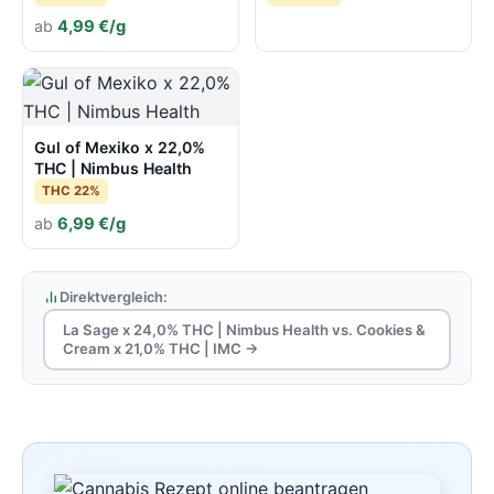
ab
4,99 €/g
Gul of Mexiko x 22,0%
THC | Nimbus Health
THC 22%
ab
6,99 €/g
Direktvergleich:
La Sage x 24,0% THC | Nimbus Health vs. Cookies &
Cream x 21,0% THC | IMC →