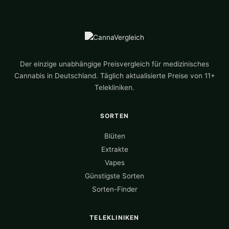
Der einzige unabhängige Preisvergleich für medizinisches
Cannabis in Deutschland. Täglich aktualisierte Preise von 11+
Telekliniken.
SORTEN
Blüten
Extrakte
Vapes
Günstigste Sorten
Sorten-Finder
TELEKLINIKEN