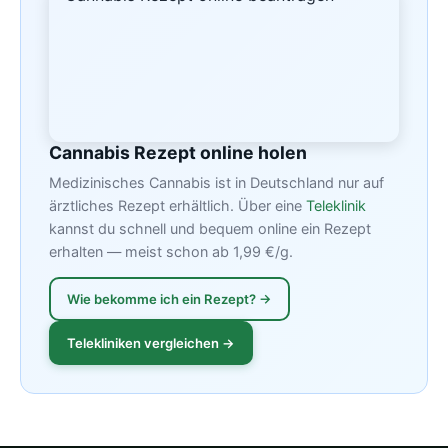
Cannabis Rezept online holen
Medizinisches Cannabis ist in Deutschland nur auf
ärztliches Rezept erhältlich. Über eine
Teleklinik
kannst du schnell und bequem online ein Rezept
erhalten — meist schon ab 1,99 €/g.
Wie bekomme ich ein Rezept? →
Telekliniken vergleichen →