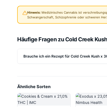
Hinweis:
Medizinisches Cannabis ist verschreibungsp
Schwangerschaft, Schizophrenie oder schweren Her
Häufige Fragen zu Cold Creek Kus
Brauche ich ein Rezept für Cold Creek Kush x
Ähnliche Sorten