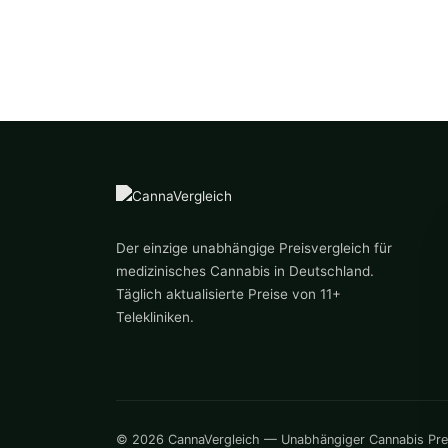
Der einzige unabhängige Preisvergleich für
medizinisches Cannabis in Deutschland.
Täglich aktualisierte Preise von 11+
Telekliniken.
© 2026 CannaVergleich — Unabhängiger Cannabis Preisve