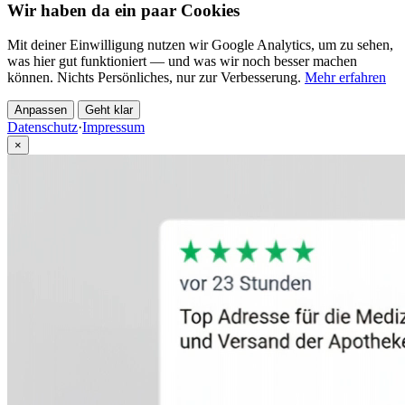
Wir haben da ein paar Cookies
Mit deiner Einwilligung nutzen wir Google Analytics, um zu sehen,
was hier gut funktioniert — und was wir noch besser machen
können. Nichts Persönliches, nur zur Verbesserung.
Mehr erfahren
Anpassen
Geht klar
Datenschutz
·
Impressum
×