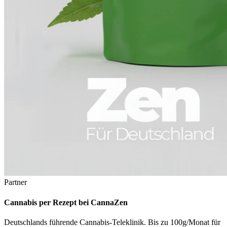
Partner
Cannabis per Rezept bei CannaZen
Deutschlands führende Cannabis-Teleklinik. Bis zu 100g/Monat für