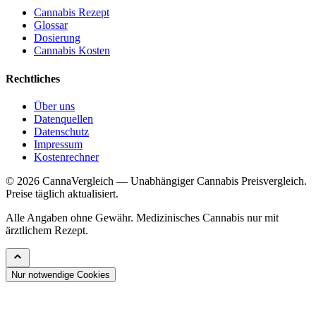
Cannabis Rezept
Glossar
Dosierung
Cannabis Kosten
Rechtliches
Über uns
Datenquellen
Datenschutz
Impressum
Kostenrechner
© 2026 CannaVergleich — Unabhängiger Cannabis Preisvergleich.
Preise täglich aktualisiert.
Alle Angaben ohne Gewähr. Medizinisches Cannabis nur mit
ärztlichem Rezept.
Nur notwendige Cookies