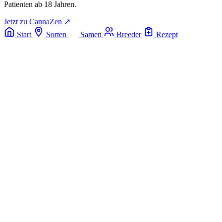
Patienten ab 18 Jahren.
Jetzt zu CannaZen ↗
Start
Sorten
Samen
Breeder
Rezept