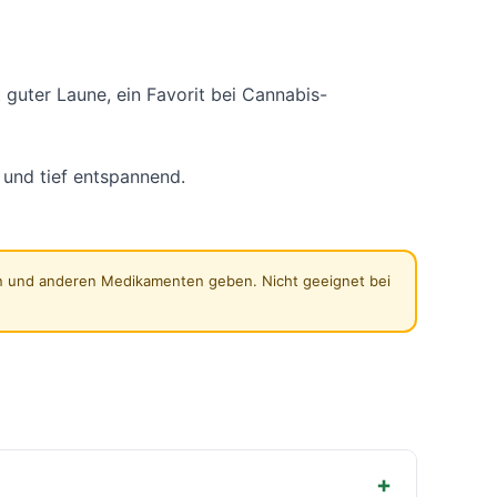
Schimmelresistent
guter Laune, ein Favorit bei Cannabis-
 und tief entspannend.
ern und anderen Medikamenten geben. Nicht geeignet bei