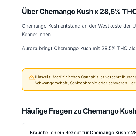
Über Chemango Kush x 28,5% THC 
Chemango Kush entstand an der Westküste der USA
Kenner:innen.
Aurora bringt Chemango Kush mit 28,5% THC als In
Hinweis:
Medizinisches Cannabis ist verschreibungsp
Schwangerschaft, Schizophrenie oder schweren Her
Häufige Fragen zu Chemango Kush
Brauche ich ein Rezept für Chemango Kush x 2